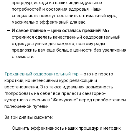
процедур, исходя из ваших индивидуальных
потребностей и состояния здоровья. Наши
специалисты помогут составить оптимальный курс,
максимально эффективный для вас.
И самое главное – цена осталась прежней!
Мы
стремимся сделать качественный оздоровительный
отдых доступным для каждого, поэтому рады
предложить вам еще больше ценности без увеличения
стоимости.
Трехдневный оздоровительный тур
– это не просто
короткий, но интенсивный курс релаксации и
восстановления. Это также идеальная возможность
"попробовать на себе" все прелести санаторно-
курортного лечения в "Жемчужине" перед приобретением
полноценной путевки.
За три дня вы сможете:
Оценить эффективность наших процедур и методик