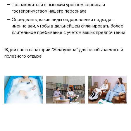
Познакомиться с высоким уровнем сервиса и
гостеприимством нашего персонала
Определить, какие виды оздоровления подходят
именно вам, чтобы в дальнейшем спланировать более
длительное пребывание с учетом ваших предпочтений
Ждем вас в санатории "Жемчужина" для незабываемого и
полезного отдыха!