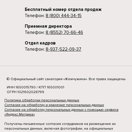
Бесплатный номер отдела продаж
Телефон:
8 (800) 444-34-15
Приемная директора
Телефон:
8 (8552) 70-66-46
Отдел кадров
Телефон:
8-937-522-09-37
© Официальный сайт санатория «Жемчужина». Все права защищены
ИНН 1650015790 / КПП 165001001
ОГРН 1021602028799
Политика обработки персональных данных
Согласие на обработку и хранение персональных данных
Согласие на обработку персональных данных с помощью сервиса
«Яндекс.Метрика»
Получены письменные согласия сотрудников на размещение их
персональных данных, включая фотографии, на официальных