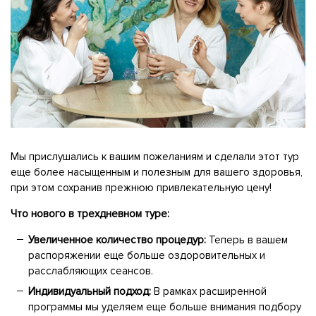
Мы прислушались к вашим пожеланиям и сделали этот тур
еще более насыщенным и полезным для вашего здоровья,
при этом сохранив прежнюю привлекательную цену!
Что нового в трехдневном туре:
Увеличенное количество процедур:
Теперь в вашем
распоряжении еще больше оздоровительных и
расслабляющих сеансов.
Индивидуальный подход:
В рамках расширенной
программы мы уделяем еще больше внимания подбору