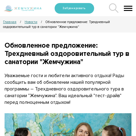
Забронировать
Главная
Новости
Обновленное предложение: Трехдневный
/
/
оздоровительный тур в санатории "Жемчужина"
Обновленное предложение:
Трехдневный оздоровительный тур в
санатории "Жемчужина"
Уважаемые гости и любители активного отдыха! Рады
сообщить вам об обновлении нашей популярной
программы – Трехдневного оздоровительного тура в
санатории "Жемчужина". Ваш идеальный "тест-драйв"
перед полноценным отдыхом!