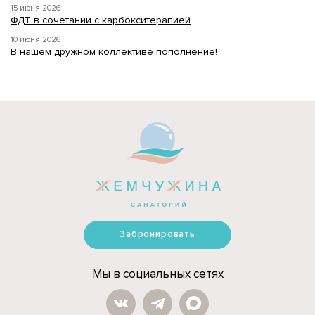
15 июня 2026
ФДТ в сочетании с карбокситерапией
10 июня 2026
В нашем дружном коллективе пополнение!
Забронировать
Мы в социальных сетях