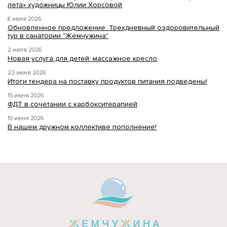
лета» художницы Юлии Хорсовой
8 июля 2026
Обновленное предложение: Трехдневный оздоровительный
тур в санатории "Жемчужина"
2 июля 2026
Новая услуга для детей: массажное кресло
23 июня 2026
Итоги тендера на поставку продуктов питания подведены!
15 июня 2026
ФДТ в сочетании с карбокситерапией
10 июня 2026
В нашем дружном коллективе пополнение!