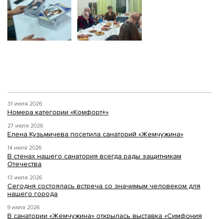
31 июля 2026
Номера категории «Комфорт+»
27 июля 2026
Елена Кузьмичева посетила санаторий «Жемчужина»
14 июля 2026
В стенах нашего санатория всегда рады защитникам
Отечества
13 июля 2026
Сегодня состоялась встреча со значимым человеком для
нашего города
9 июля 2026
В санатории «Жемчужина» открылась выставка «Симфония