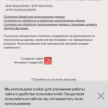
ИНН 1650015790 / КПП 165001001
ОГРН 1021602028799
Политика обработки персональных данных
Согласие на обработку и хранение персональных данных
Согласие на обработку персональных данных с помощью сервиса
«Яндекс.Метрика»
Получены письменные согласия сотрудников на размещение их
персональных данных, включая фотографии, на официальных
ресурсах. Использование этих материалов третьими лицами
ограничено.
Создание сайта
Интернет-студия LELI
Перейти на полную версию
Мы используем cookie для улучшения работы
сайта и удобства пользователей. Продолжая
пользоваться сайтом, вы соглашаетесь на их
использование.