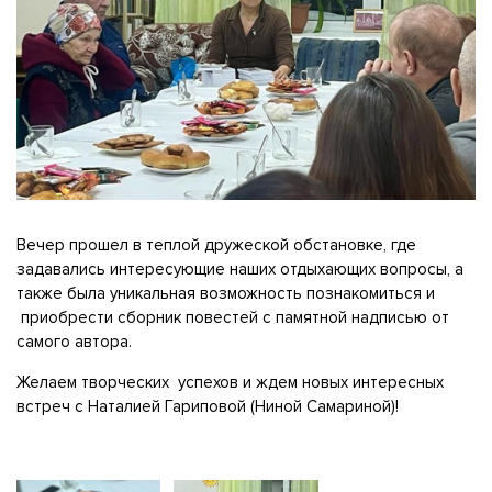
Вечер прошел в теплой дружеской обстановке, где
задавались интересующие наших отдыхающих вопросы, а
также была уникальная возможность познакомиться и
приобрести сборник повестей с памятной надписью от
самого автора.
Желаем творческих успехов и ждем новых интересных
встреч с Наталией Гариповой (Ниной Самариной)!