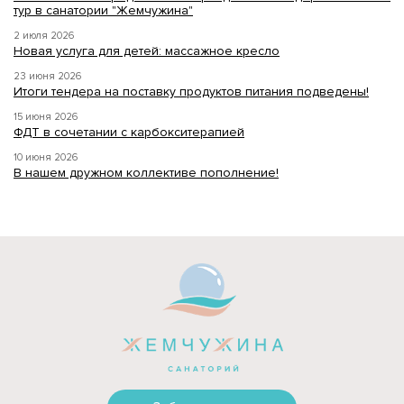
тур в санатории "Жемчужина"
2 июля 2026
Новая услуга для детей: массажное кресло
23 июня 2026
Итоги тендера на поставку продуктов питания подведены!
15 июня 2026
ФДТ в сочетании с карбокситерапией
10 июня 2026
В нашем дружном коллективе пополнение!