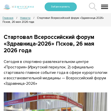
Забронировать
Главная
Новости
Стартовал Всероссийский форум «Здравница-2026»
/
/
Псков, 26 мая 2026 года
Стартовал Всероссийский форум
«Здравница-2026» Псков, 26 мая
2026 года
Сегодня в спортивно-развлекательном центре
«Простория» (Иркутский переулок, 2) официально
стартовало главное событие года в сфере курортологии
и восстановительной медицины — Всероссийский форум
«Здравница-2026»