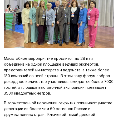
Масштабное мероприятие продлится до 28 мая,
объединив на одной площадке ведущих экспертов,
представителей министерств и ведомств, а также более
180 компаний со всей страны . В этом году форум собрал
рекордное количество участников: ожидается более 7000
гостей, а площадь выставочной экспозиции превышает
3500 квадратных метров.
В торжественной церемонии открытия принимают участие
делегации из более чем 60 регионов России и
дружественных стран . Ключевой темой деловой