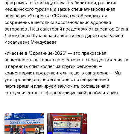
программы в этом году стала реабилитация, развитие
медицинского туризма, а также специализированная
номинация «Здоровье СВОих», где обсуждаются
современные методики восстановления здоровья
ветеранов . Наш санаторий представляют директор Елена
Леонидовна Шуралева и заместитель директора Разина
Ирсальевна Миндубаева.
«Участие в "Здравнице-2026" — это прекрасная
возможность не только презентовать свои достижения, но
и перенять опыт коллег из других регионов, —
комментируют представители нашего санатория. — Мы
уже провели ряд переговоров с потенциальными
партнерами и планируем заключить соглашения о
сотрудничестве в сфере медицинской реабилитации».