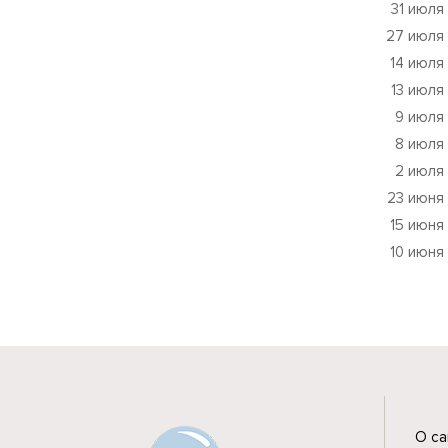
31 июля
27 июля
14 июля
13 июля
9 июля
8 июля
2 июля
23 июня
15 июня
10 июня
О са