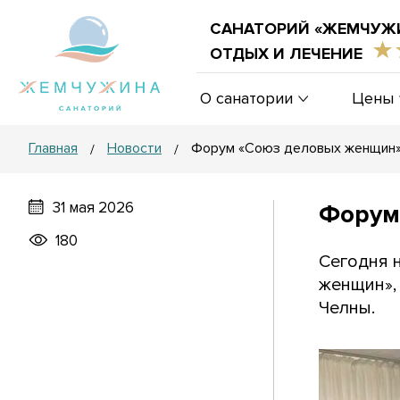
САНАТОРИЙ «ЖЕМЧУЖ
ОТДЫХ И ЛЕЧЕНИЕ
О санатории
Цены
Главная
Новости
Форум «Союз деловых женщин
/
/
31 мая 2026
Форум
180
Сегодня 
женщин»,
Челны.