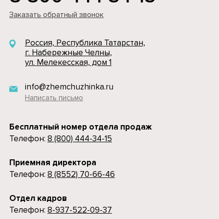
Заказать обратный звонок
Россия, Республика Татарстан,
г. Набережные Челны,
ул. Мелекесская, дом 1
info@zhemchuzhinka.ru
Написать письмо
Бесплатный номер отдела продаж
Телефон:
8 (800) 444-34-15
Приемная директора
Телефон:
8 (8552) 70-66-46
Отдел кадров
Телефон:
8-937-522-09-37