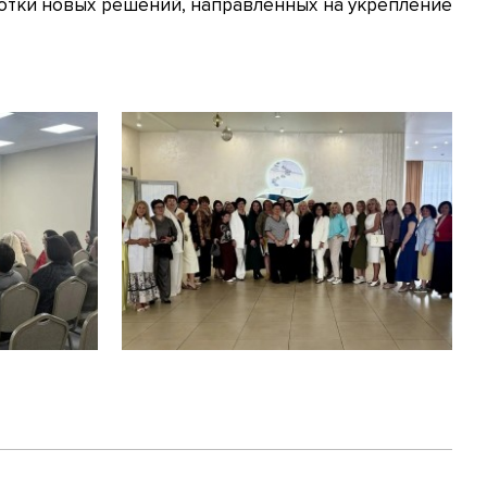
отки новых решений, направленных на укрепление