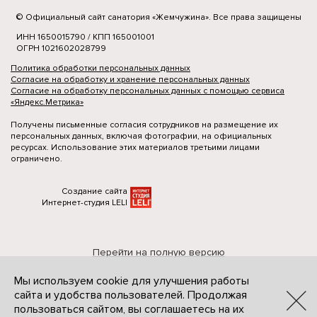
© Официальный сайт санатория «Жемчужина». Все права защищены
ИНН 1650015790 / КПП 165001001
ОГРН 1021602028799
Политика обработки персональных данных
Согласие на обработку и хранение персональных данных
Согласие на обработку персональных данных с помощью сервиса
«Яндекс.Метрика»
Получены письменные согласия сотрудников на размещение их
персональных данных, включая фотографии, на официальных
ресурсах. Использование этих материалов третьими лицами
ограничено.
Создание сайта
Интернет-студия LELI
Перейти на полную версию
Мы используем cookie для улучшения работы
сайта и удобства пользователей. Продолжая
пользоваться сайтом, вы соглашаетесь на их