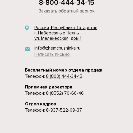
8-800-444-34-15
Заказать обратный звонок
Россия, Республика Татарстан,
г. Набережные Челны,
ул. Мелекесская, дом 1
info@zhemchuzhinka.ru
Написать письмо
Бесплатный номер отдела продаж
Телефон:
8 (800) 444-34-15
Приемная директора
Телефон:
8 (8552) 70-66-46
Отдел кадров
Телефон:
8-937-522-09-37