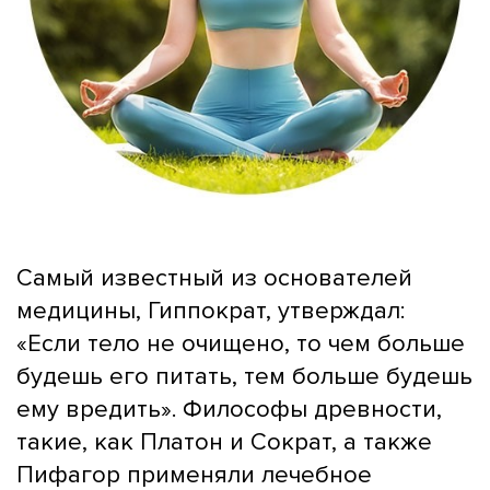
Самый известный из основателей
медицины, Гиппократ, утверждал:
«Если тело не очищено, то чем больше
будешь его питать, тем больше будешь
ему вредить». Философы древности,
такие, как Платон и Сократ, а также
Пифагор применяли лечебное