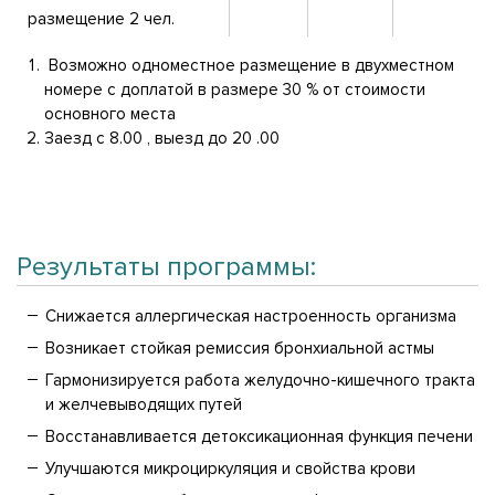
размещение 2 чел.
Возможно одноместное размещение в двухместном
номере с доплатой в размере 30 % от стоимости
основного места
Заезд с 8.00 , выезд до 20 .00
Результаты программы:
Снижается аллергическая настроенность организма
Возникает стойкая ремиссия бронхиальной астмы
Гармонизируется работа желудочно-кишечного тракта
и желчевыводящих путей
Восстанавливается детоксикационная функция печени
Улучшаются микроциркуляция и свойства крови