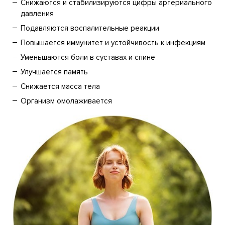
Снижаются и стабилизируются цифры артериального
давления
Подавляются воспалительные реакции
Повышается иммунитет и устойчивость к инфекциям
Уменьшаются боли в суставах и спине
Улучшается память
Снижается масса тела
Организм омолаживается