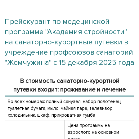
Прейскурант по медецинской
программе "Академия стройности"
на санаторно-курортные путевки в
учреждение профсоюзов санаторий
"Жемчужина" с 15 декабря 2025 года
В стоимость санаторно-курортной
путевки входит: проживание и лечение
Во всех номерах: полный санузел, набор полотенец,
туалетная бумага, мыло, чайная пара, телевизор,
холодильник, шкаф, прикроватная тумба
Цена программы на
взрослого на основном