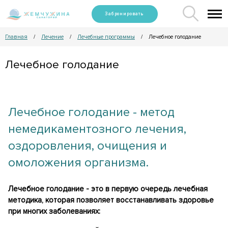
Забронировать
Главная
Лечение
Лечебные программы
Лечебное голодание
/
/
/
Лечебное голодание
Лечебное голодание - метод
немедикаментозного лечения,
оздоровления, очищения и
омоложения организма.
Лечебное голодание - это в первую очередь лечебная
методика, которая позволяет восстанавливать здоровье
при многих заболеваниях: