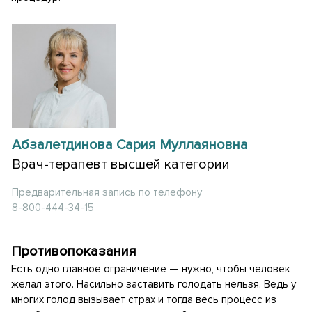
Абзалетдинова Сария Муллаяновна
Врач-терапевт высшей категории
Предварительная запись по телефону
8-800-444-34-15
Противопоказания
Есть одно главное ограничение — нужно, чтобы человек
желал этого. Насильно заставить голодать нельзя. Ведь у
многих голод вызывает страх и тогда весь процесс из