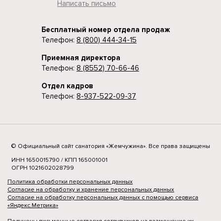
Написать письмо
Бесплатный номер отдела продаж
Телефон:
8 (800) 444-34-15
Приемная директора
Телефон:
8 (8552) 70-66-46
Отдел кадров
Телефон:
8-937-522-09-37
© Официальный сайт санатория «Жемчужина». Все права защищены
ИНН 1650015790 / КПП 165001001
ОГРН 1021602028799
Политика обработки персональных данных
Согласие на обработку и хранение персональных данных
Согласие на обработку персональных данных с помощью сервиса
«Яндекс.Метрика»