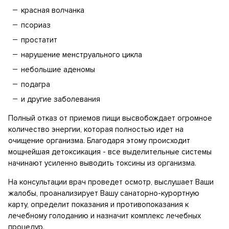
красная волчанка
псориаз
простатит
нарушение менструального цикла
небольшие аденомы
подагра
и другие заболевания
Полный отказ от приемов пищи высвобождает огромное
количество энергии, которая полностью идет на
очищение организма. Благодаря этому происходит
мощнейшая детоксикация - все выделительные системы
начинают усиленно выводить токсины из организма.
На консультации врач проведет осмотр, выслушает Ваши
жалобы, проанализирует Вашу санаторно-курортную
карту, определит показания и противопоказания к
лечебному голоданию и назначит комплекс лечебных
процедур.