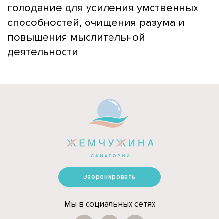
голодание для усиления умственных
способностей, очищения разума и
повышения мыслительной
деятельности
Забронировать
Мы в социальных сетях